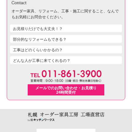
オーダー家具、リフォーム、工事・施工に関すること、
なんで
もお気軽にお問合せください。
お見積りだけでも大丈夫！？
部分的なリフォームもできる？
工事はどのくらいかかるの？
どんな人が工事に来てくれるの？
メールでのお問い合わせ・お見積り
24時間受付