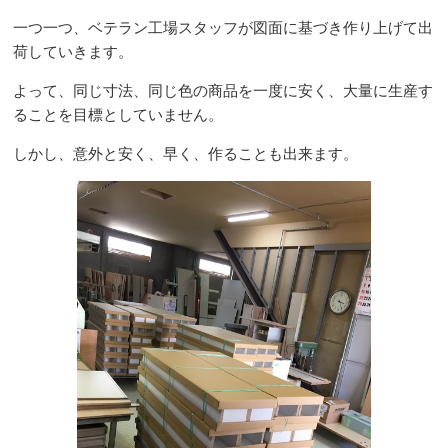
一つ一つ、ベテラン工場スタッフが図面に基づき作り上げて出
荷していきます。
よって、同じ寸法、同じ色の商品を一度に安く、大量に生産す
ることを目標としていません。
しかし、意外と安く、早く、作ることも出来ます。