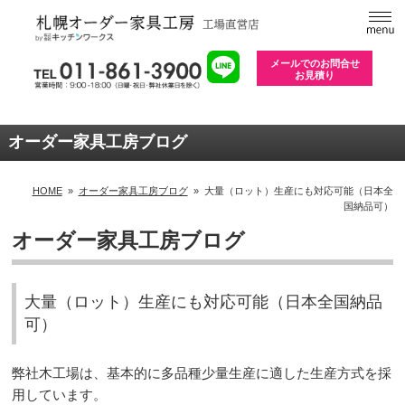
メールでのお問合せ
お見積り
オーダー家具工房ブログ
HOME
»
オーダー家具工房ブログ
»
大量（ロット）生産にも対応可能（日本全
国納品可）
オーダー家具工房ブログ
大量（ロット）生産にも対応可能（日本全国納品
可）
弊社木工場は、基本的に多品種少量生産に適した生産方式を採
用しています。