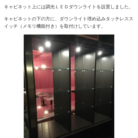
キャビネット上には調光ＬＥＤダウンライトを設置しました。
キャビネットの下の方に、ダウンライト埋め込みタッチレスス
イッチ（メモリ機能付き）を取付けしています。