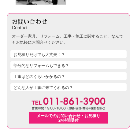
オーダー家具、リフォーム、工事・施工に関すること、
なんで
もお気軽にお問合せください。
お見積りだけでも大丈夫！？
部分的なリフォームもできる？
工事はどのくらいかかるの？
どんな人が工事に来てくれるの？
メールでのお問い合わせ・お見積り
24時間受付