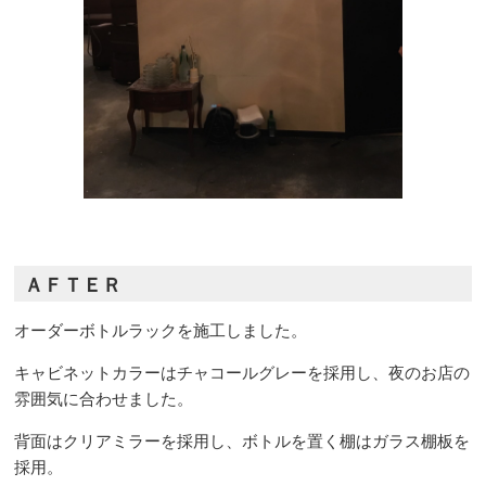
ＡＦＴＥＲ
オーダーボトルラックを施工しました。
キャビネットカラーはチャコールグレーを採用し、夜のお店の
雰囲気に合わせました。
背面はクリアミラーを採用し、ボトルを置く棚はガラス棚板を
採用。