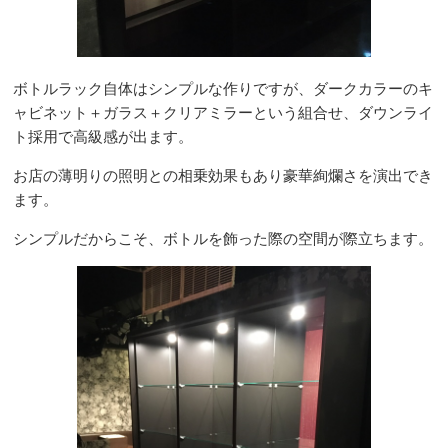
ボトルラック自体はシンプルな作りですが、ダークカラーのキ
ャビネット＋ガラス＋クリアミラーという組合せ、ダウンライ
ト採用で高級感が出ます。
お店の薄明りの照明との相乗効果もあり豪華絢爛さを演出でき
ます。
シンプルだからこそ、ボトルを飾った際の空間が際立ちます。