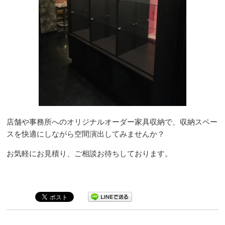
店舗や事務所へのオリジナルオーダー家具収納で、収納スペー
スを快適にしながら空間演出してみませんか？
お気軽にお見積り、ご相談お待ちしております。