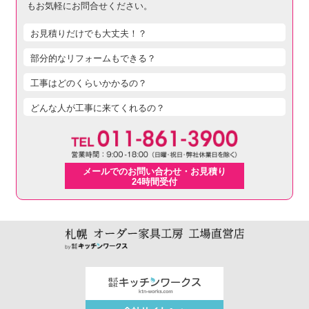
もお気軽にお問合せください。
お見積りだけでも大丈夫！？
部分的なリフォームもできる？
工事はどのくらいかかるの？
どんな人が工事に来てくれるの？
メールでのお問い合わせ・お見積り
24時間受付