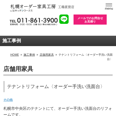
メールでのお問合せ
お見積り
施工事例
HOME
»
施工事例
»
店舗用家具
»
テナントリフォーム〈オーダー手洗い洗面
台〉
店舗用家具
テナントリフォーム〈オーダー手洗い洗面台〉
その他
札幌市中央区のテナントにて、オーダー手洗い洗面台のリフォ
ームです。