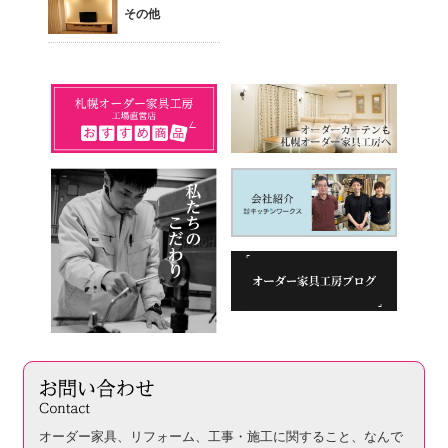
その他
オーダー家具、リフォーム、工事・施工に関すること、
なんで