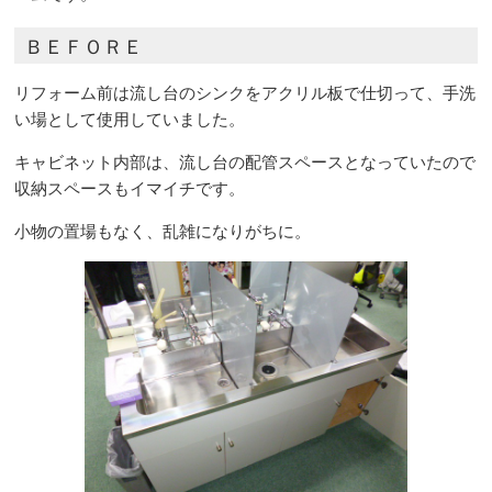
ＢＥＦＯＲＥ
リフォーム前は流し台のシンクをアクリル板で仕切って、手洗
い場として使用していました。
キャビネット内部は、流し台の配管スペースとなっていたので
収納スペースもイマイチです。
小物の置場もなく、乱雑になりがちに。