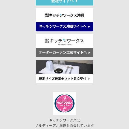
キッチンワークスは
ノルディーア北海道を応援しています