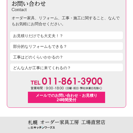
オーダー家具、リフォーム、工事・施工に関すること、
なんで
もお気軽にお問合せください。
お見積りだけでも大丈夫！？
部分的なリフォームもできる？
工事はどのくらいかかるの？
どんな人が工事に来てくれるの？
メールでのお問い合わせ・お見積り
24時間受付