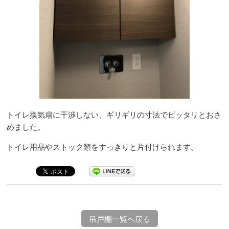
トイレ換気扇に干渉しない、ギリギリの寸法でピッタリとおさ
めました。
トイレ用品やストック類をすっきりと片付けられます。
吊戸棚一覧へ戻る