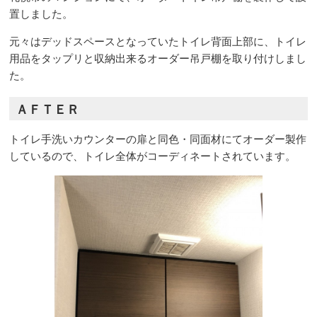
置しました。
元々はデッドスペースとなっていたトイレ背面上部に、トイレ
用品をタップリと収納出来るオーダー吊戸棚を取り付けしまし
た。
ＡＦＴＥＲ
トイレ手洗いカウンターの扉と同色・同面材にてオーダー製作
しているので、トイレ全体がコーディネートされています。