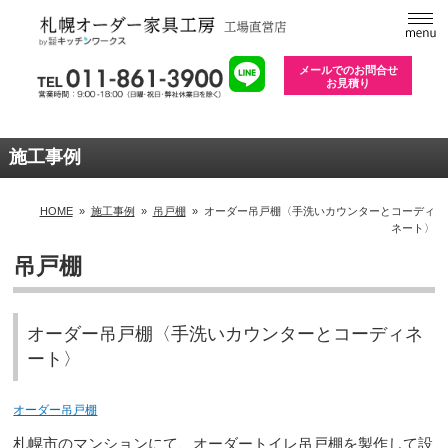
メールでのお問合せ
お見積り
施工事例
HOME
»
施工事例
»
吊戸棚
»
オーダー吊戸棚〈手洗いカウンターとコーディ
ネート〉
吊戸棚
オーダー吊戸棚〈手洗いカウンターとコーディネ
ート〉
オーダー吊戸棚
札幌市のマンションにて、オーダートイレ吊戸棚を製作して設