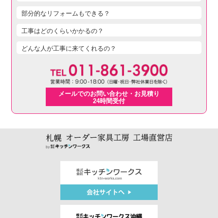
部分的なリフォームもできる？
工事はどのくらいかかるの？
どんな人が工事に来てくれるの？
メールでのお問い合わせ・お見積り
24時間受付