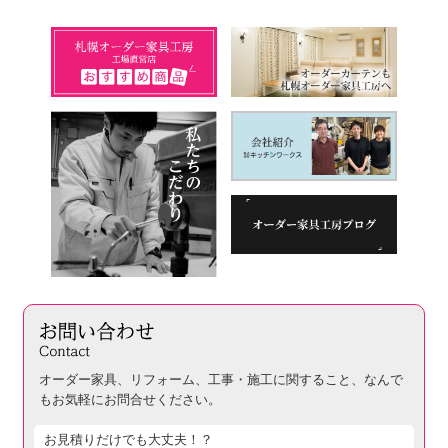
オーダー家具、リフォーム、工事・施工に関すること、
なんで
もお気軽にお問合せください。
お見積りだけでも大丈夫！？