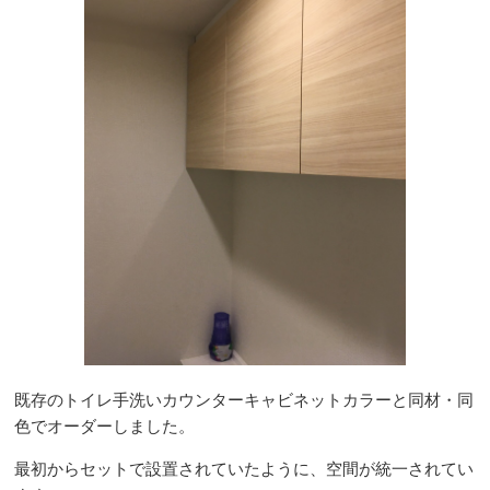
既存のトイレ手洗いカウンターキャビネットカラーと同材・同
色でオーダーしました。
最初からセットで設置されていたように、空間が統一されてい