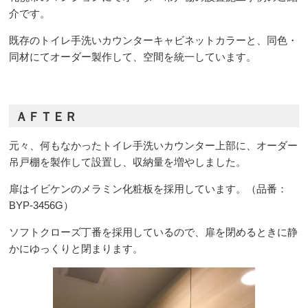
介です。
既存のトイレ手洗いカウンターキャビネットカラーと、同色・
同材にてオーダー製作して、空間を統一しています。
ＡＦＴＥＲ
元々、何もなかったトイレ手洗いカウンター上部に、オーダー
吊戸棚を製作して設置し、収納量を増やしました。
扉はイビケンのメラミン化粧板を採用しています。（品番：
BYP-3456G）
ソフトクローズ丁番を採用しているので、扉を閉めるときに静
かにゆっくりと閉まります。