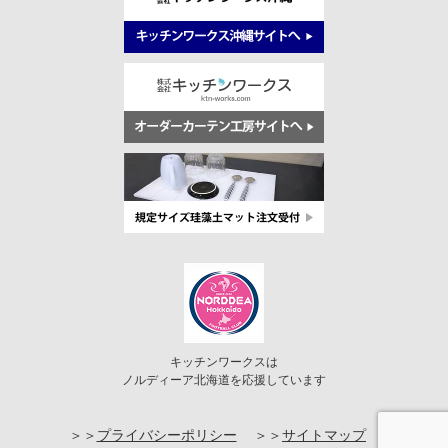
キッチンワークスは
ノルディーア北海道を応援しています
プライバシーポリシー
サイトマップ