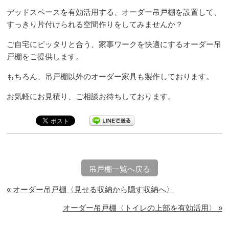
デッドスペースを有効活用する、オーダー吊戸棚を設置して、
すっきり片付けられる空間作りをしてみませんか？
ご自宅にピッタリと合う、家事ワークを快適にするオーダー吊
戸棚をご提供します。
もちろん、吊戸棚以外のオーダー家具も製作しております。
お気軽にお見積り、ご相談お待ちしております。
吊戸棚一覧へ戻る
« オーダー吊戸棚〈見せる収納から隠す収納へ〉
オーダー吊戸棚〈トイレの上部を有効活用〉 »