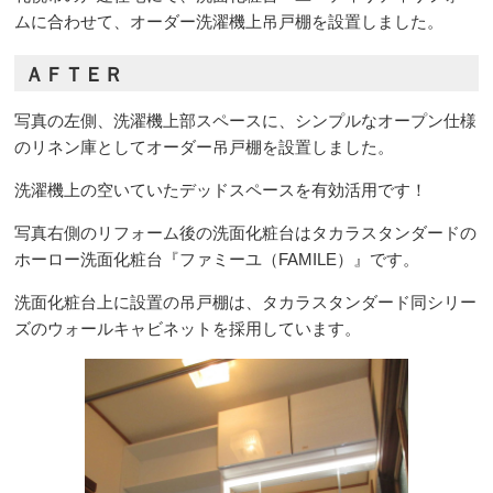
ムに合わせて、オーダー洗濯機上吊戸棚を設置しました。
ＡＦＴＥＲ
写真の左側、洗濯機上部スペースに、シンプルなオープン仕様
のリネン庫としてオーダー吊戸棚を設置しました。
洗濯機上の空いていたデッドスペースを有効活用です！
写真右側のリフォーム後の洗面化粧台はタカラスタンダードの
ホーロー洗面化粧台『ファミーユ（FAMILE）』です。
洗面化粧台上に設置の吊戸棚は、タカラスタンダード同シリー
ズのウォールキャビネットを採用しています。