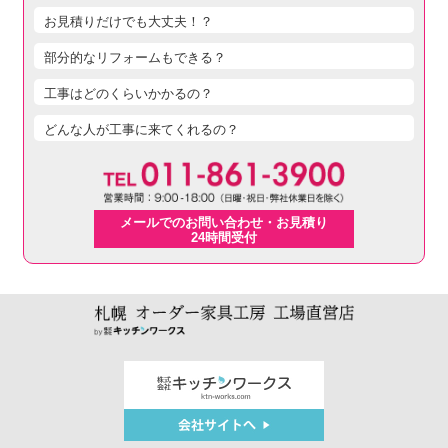
お見積りだけでも大丈夫！？
部分的なリフォームもできる？
工事はどのくらいかかるの？
どんな人が工事に来てくれるの？
メールでのお問い合わせ・お見積り
24時間受付