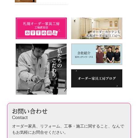
オーダー家具、リフォーム、工事・施工に関すること、
なんで
もお気軽にお問合せください。