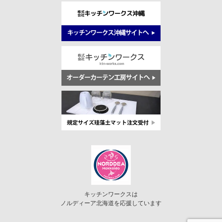
キッチンワークスは
ノルディーア北海道を応援しています