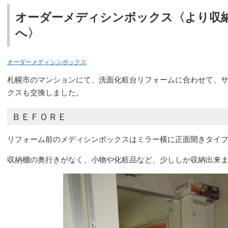
オーダーメディシンボックス〈より収
へ〉
オーダーメディシンボックス
札幌市のマンションにて、洗面化粧台リフォームに合わせて、
クスも交換しました。
ＢＥＦＯＲＥ
リフォーム前のメディシンボックスはミラー横に正面開きタイ
収納棚の奥行きがなく、小物や化粧品など、少ししか収納出来