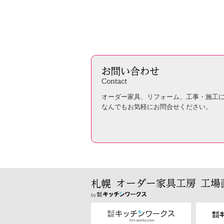
オーダー家具、リフォーム、工事・施工
なんでもお気軽にお問合せください。