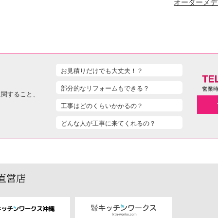
オーダーメデ
お見積りだけでも大丈夫！？
部分的なリフォームもできる？
に関すること、
工事はどのくらいかかるの？
どんな人が工事に来てくれるの？