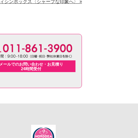
ィシンボックス〈シャープな印象へ〉 »
メールでのお問い合わせ・お見積り
24時間受付