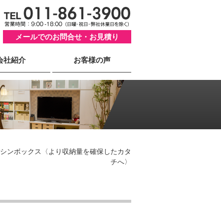
メールでのお問合せ・お見積り
会社紹介
お客様の声
シンボックス〈より収納量を確保したカタ
チへ〉