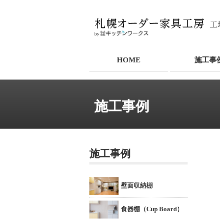
HOME
施工事
施工事例
施工事例
壁面収納棚
食器棚（Cup Board）