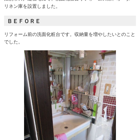
リネン庫を設置しました。
ＢＥＦＯＲＥ
リフォーム前の洗面化粧台です。収納量を増やしたいとのこと
でした。