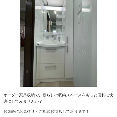
オーダー家具収納で、暮らしの収納スペースをもっと便利に快
適にしてみませんか？
お気軽にお見積り・ご相談お待ちしております！