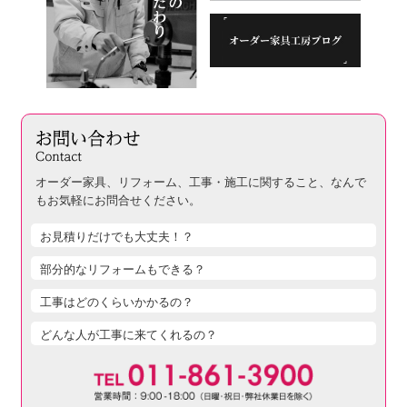
オーダー家具、リフォーム、工事・施工に関すること、
なんで
もお気軽にお問合せください。
お見積りだけでも大丈夫！？
部分的なリフォームもできる？
工事はどのくらいかかるの？
どんな人が工事に来てくれるの？