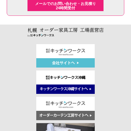
メールでのお問い合わせ・お見積り
24時間受付