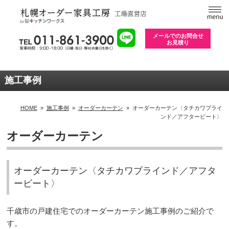
メールでのお問合せ
お見積り
施工事例
HOME
»
施工事例
»
オーダーカーテン
»
オーダーカーテン〈タチカワブライ
ンド／アフタービート〉
オーダーカーテン
オーダーカーテン〈タチカワブラインド／アフタ
ービート〉
千歳市の戸建住宅でのオーダーカーテン施工事例のご紹介で
す。