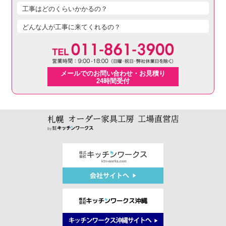
工事はどのくらいかかるの？
どんな人が工事に来てくれるの？
メールでのお問い合わせ・お見積り
24時間受付