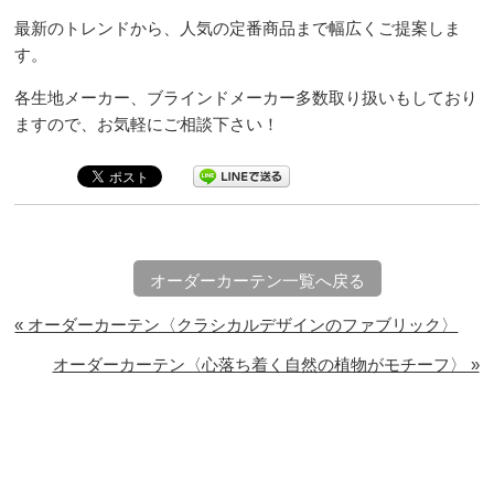
最新のトレンドから、人気の定番商品まで幅広くご提案しま
す。
各生地メーカー、ブラインドメーカー多数取り扱いもしており
ますので、お気軽にご相談下さい！
オーダーカーテン一覧へ戻る
« オーダーカーテン〈クラシカルデザインのファブリック〉
オーダーカーテン〈心落ち着く自然の植物がモチーフ〉 »