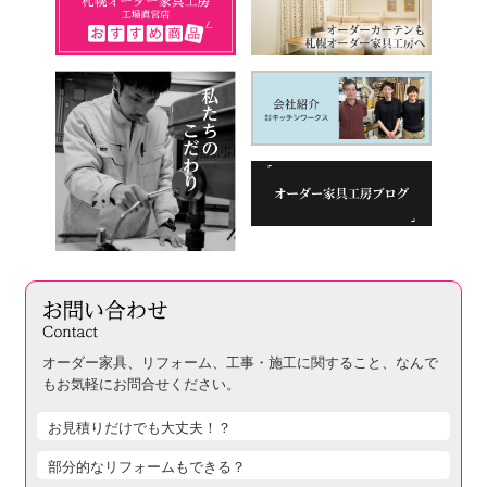
オーダー家具、リフォーム、工事・施工に関すること、
なんで
もお気軽にお問合せください。
お見積りだけでも大丈夫！？
部分的なリフォームもできる？