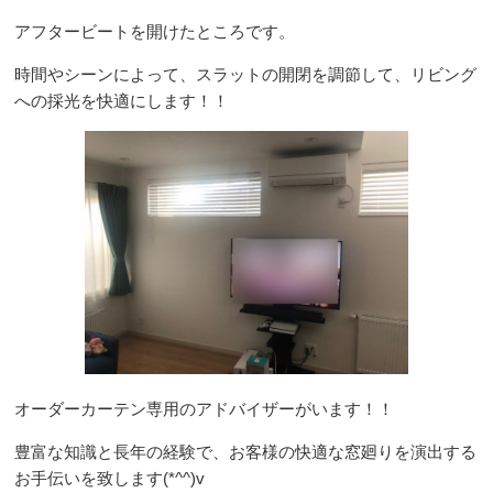
アフタービートを開けたところです。
時間やシーンによって、スラットの開閉を調節して、リビング
への採光を快適にします！！
オーダーカーテン専用のアドバイザーがいます！！
豊富な知識と長年の経験で、お客様の快適な窓廻りを演出する
お手伝いを致します(*^^)v