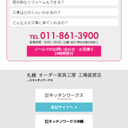
部分的なリフォームもできる？
工事はどのくらいかかるの？
どんな人が工事に来てくれるの？
メールでのお問い合わせ・お見積り
24時間受付