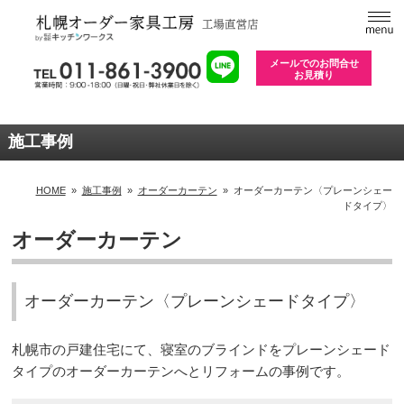
メールでのお問合せ
お見積り
施工事例
HOME
»
施工事例
»
オーダーカーテン
»
オーダーカーテン〈プレーンシェー
ドタイプ〉
オーダーカーテン
オーダーカーテン〈プレーンシェードタイプ〉
札幌市の戸建住宅にて、寝室のブラインドをプレーンシェード
タイプのオーダーカーテンへとリフォームの事例です。