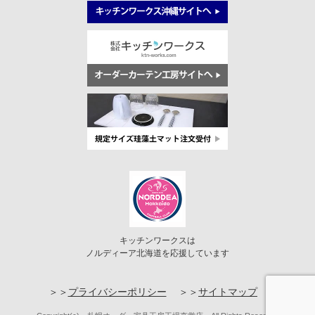
キッチンワークスは
ノルディーア北海道を応援しています
プライバシーポリシー
サイトマップ