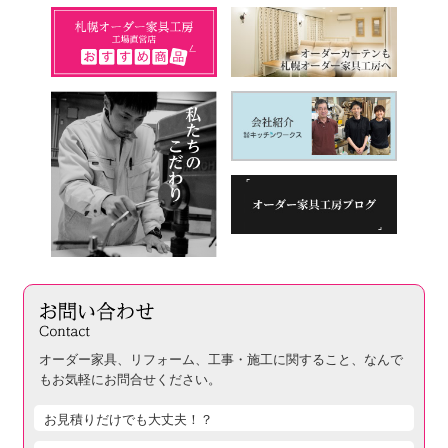
オーダー家具、リフォーム、工事・施工に関すること、
なんで
もお気軽にお問合せください。
お見積りだけでも大丈夫！？