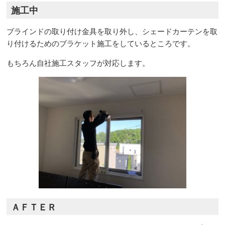
施工中
ブラインドの取り付け金具を取り外し、シェードカーテンを取
り付けるためのブラケット施工をしているところです。
もちろん自社施工スタッフが対応します。
ＡＦＴＥＲ