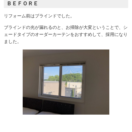
ＢＥＦＯＲＥ
リフォーム前はブラインドでした。
ブラインドの光が漏れるのと、お掃除が大変ということで、シ
ェードタイプのオーダーカーテンをおすすめして、採用になり
ました。