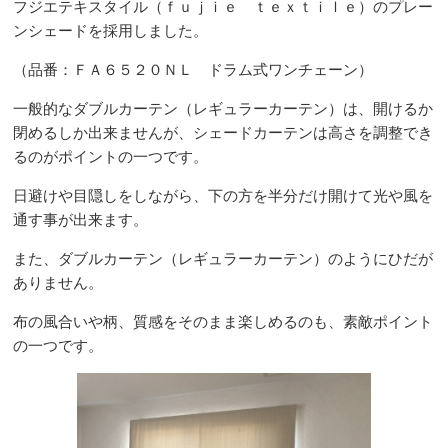
フジエテキスタイル（ｆｕｊｉｅ ｔｅｘｔｉｌｅ）のプレー
ンシェードを採用しました。
（品番：ＦＡ６５２０ＮＬ ドラム式ワンチェーン）
一般的なダブルカーテン（レギュラーカーテン）は、開けるか
閉めるしか出来ませんが、シェードカーテンは高さを調整でき
るのがポイントの一つです。
日避けや目隠しをしながら、下の方を半分だけ開けて光や風を
通す事が出来ます。
また、ダブルカーテン（レギュラーカーテン）のようにひだが
ありません。
布の風合いや柄、質感をそのまま楽しめるのも、素敵ポイント
の一つです。