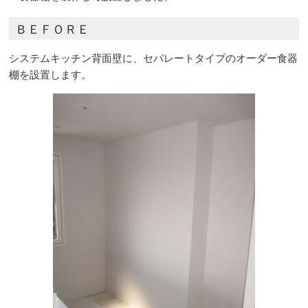
ＢＥＦＯＲＥ
システムキッチン背面壁に、セパレートタイプのオーダー食器
棚を設置します。