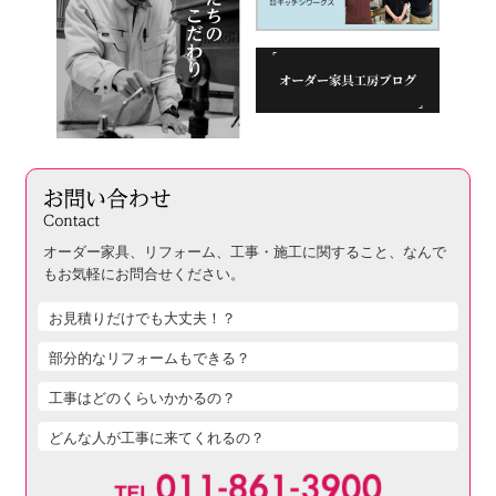
オーダー家具、リフォーム、工事・施工に関すること、
なんで
もお気軽にお問合せください。
お見積りだけでも大丈夫！？
部分的なリフォームもできる？
工事はどのくらいかかるの？
どんな人が工事に来てくれるの？