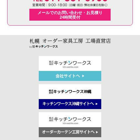
メールでのお問い合わせ・お見積り
24時間受付