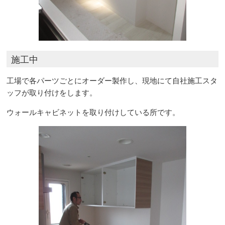
施工中
工場で各パーツごとにオーダー製作し、現地にて自社施工スタ
ッフが取り付けをします。
ウォールキャビネットを取り付けしている所です。