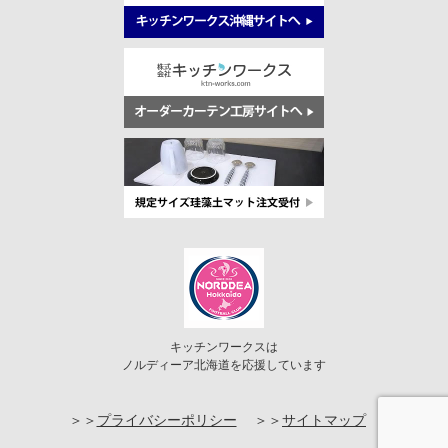
キッチンワークスは
ノルディーア北海道を応援しています
プライバシーポリシー
サイトマップ