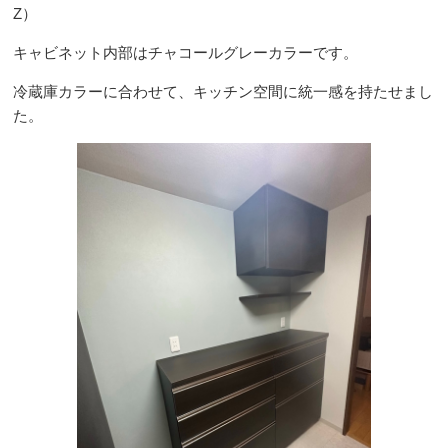
Z）
キャビネット内部はチャコールグレーカラーです。
冷蔵庫カラーに合わせて、キッチン空間に統一感を持たせまし
た。