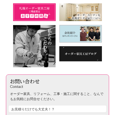
オーダー家具、リフォーム、工事・施工に関すること、
なんで
もお気軽にお問合せください。
お見積りだけでも大丈夫！？