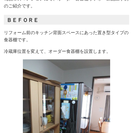
のご紹介です。
ＢＥＦＯＲＥ
リフォーム前のキッチン背面スペースにあった置き型タイプの
食器棚です。
冷蔵庫位置を変えて、オーダー食器棚を設置します。