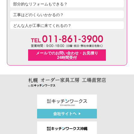
部分的なリフォームもできる？
工事はどのくらいかかるの？
どんな人が工事に来てくれるの？
メールでのお問い合わせ・お見積り
24時間受付