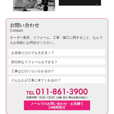
オーダー家具、リフォーム、工事・施工に関すること、
なんで
もお気軽にお問合せください。
お見積りだけでも大丈夫！？
部分的なリフォームもできる？
工事はどのくらいかかるの？
どんな人が工事に来てくれるの？
メールでのお問い合わせ・お見積り
24時間受付