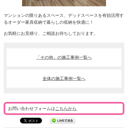
マンションの限りあるスペース、デッドスペースを有効活用す
るオーダー家具収納で暮らしの収納を快適に！
お気軽にお見積り、ご相談お待ちしております。
「その他」の施工事例一覧へ
全体の施工事例一覧へ
お問い合わせフォームは
こちらから