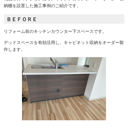
納棚を設置した施工事例のご紹介です。
ＢＥＦＯＲＥ
リフォーム前のキッチンカウンター下スペースです。
デッドスペースを有効活用し、キャビネット収納をオーダー製
作します。