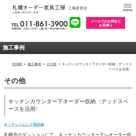
メールでのお問合せ
お見積り
施工事例
HOME
»
施工事例
»
その他
»
キッチンカウンター下オーダー収納〈デッドス
ペースを活用〉
その他
キッチンカウンター下オーダー収納〈デッドスペ
ースを活用〉
キッチンリビング側収納
札幌市のマンションにて、キッチンカウンター下へオーダー収