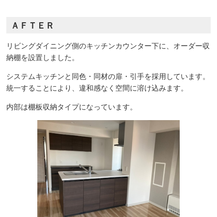
ＡＦＴＥＲ
リビングダイニング側のキッチンカウンター下に、オーダー収
納棚を設置しました。
システムキッチンと同色・同材の扉・引手を採用しています。
統一することにより、違和感なく空間に溶け込みます。
内部は棚板収納タイプになっています。