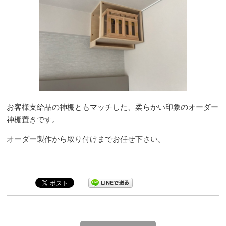
お客様支給品の神棚ともマッチした、柔らかい印象のオーダー
神棚置きです。
オーダー製作から取り付けまでお任せ下さい。