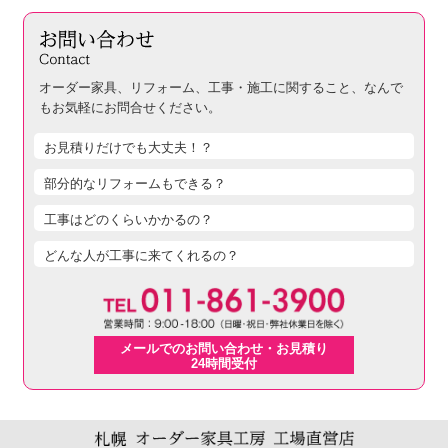
オーダー家具、リフォーム、工事・施工に関すること、
なんで
もお気軽にお問合せください。
お見積りだけでも大丈夫！？
部分的なリフォームもできる？
工事はどのくらいかかるの？
どんな人が工事に来てくれるの？
メールでのお問い合わせ・お見積り
24時間受付