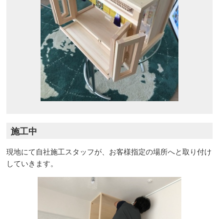
施工中
現地にて自社施工スタッフが、お客様指定の場所へと取り付け
していきます。