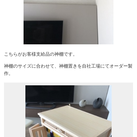
こちらがお客様支給品の神棚です。
神棚のサイズに合わせて、神棚置きを自社工場にてオーダー製
作。