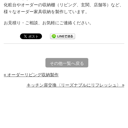
化粧台やオーダーの収納棚（リビング、玄関、店舗等）など、
様々なオーダー家具収納を製作しています。
お見積り・ご相談、お気軽にご連絡ください。
その他一覧へ戻る
« オーダーリビング収納製作
キッチン扉交換〈リーズナブルにリフレッシュ〉 »