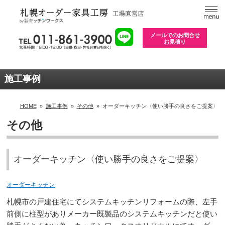
メールでのお問合せ
お見積り
施工事例
HOME
»
施工事例
»
その他
»
オーダーキッチン〈使い勝手の良さをご提案〉
その他
オーダーキッチン〈使い勝手の良さをご提案〉
オーダーキッチン
札幌市の戸建住宅にてシステムキッチンリフォームの際、左手
前側に柱型がありメーカー既製品のシステムキッチンだと使い