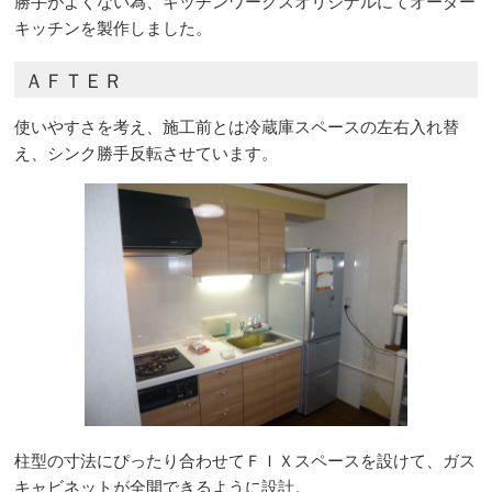
勝手がよくない為、キッチンワークスオリジナルにてオーダー
キッチンを製作しました。
ＡＦＴＥＲ
使いやすさを考え、施工前とは冷蔵庫スペースの左右入れ替
え、シンク勝手反転させています。
柱型の寸法にぴったり合わせてＦＩＸスペースを設けて、ガス
キャビネットが全開できるように設計。