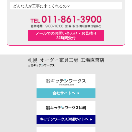
どんな人が工事に来てくれるの？
メールでのお問い合わせ・お見積り
24時間受付