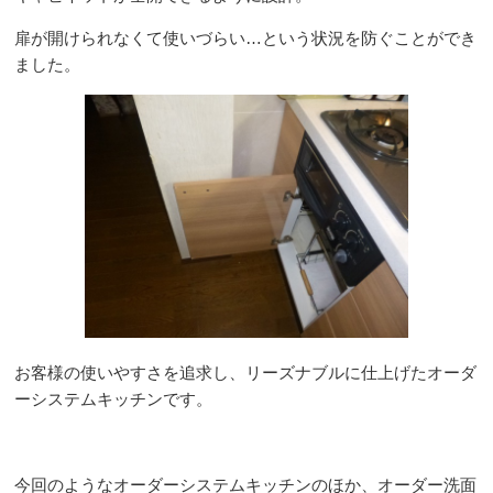
扉が開けられなくて使いづらい…という状況を防ぐことができ
ました。
お客様の使いやすさを追求し、リーズナブルに仕上げたオーダ
ーシステムキッチンです。
今回のようなオーダーシステムキッチンのほか、オーダー洗面