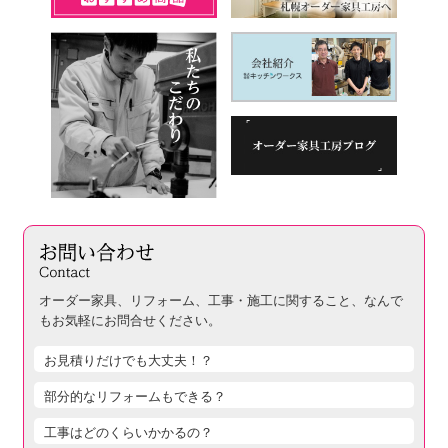
オーダー家具、リフォーム、工事・施工に関すること、
なんで
もお気軽にお問合せください。
お見積りだけでも大丈夫！？
部分的なリフォームもできる？
工事はどのくらいかかるの？