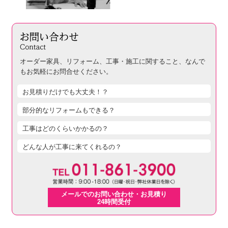
オーダー家具、リフォーム、工事・施工に関すること、
なんで
もお気軽にお問合せください。
お見積りだけでも大丈夫！？
部分的なリフォームもできる？
工事はどのくらいかかるの？
どんな人が工事に来てくれるの？
メールでのお問い合わせ・お見積り
24時間受付