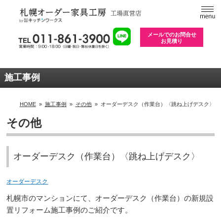
メールでのお問合せ
お見積り
施工事例
HOME
»
施工事例
»
その他
»
オーダーデスク（作業台）〈跳ね上げデスク〉
その他
オーダーデスク（作業台）〈跳ね上げデスク〉
オーダーデスク
札幌市のマンションにて、オーダーデスク（作業台）の新規設
置リフォーム施工事例のご紹介です。