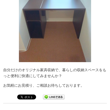
自分だけのオリジナル家具収納で、暮らしの収納スペースをも
っと便利に快適にしてみませんか？
お気軽にお見積り、ご相談お待ちしております。