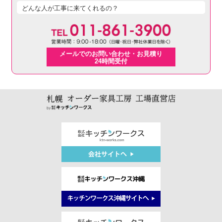
どんな人が工事に来てくれるの？
メールでのお問い合わせ・お見積り
24時間受付