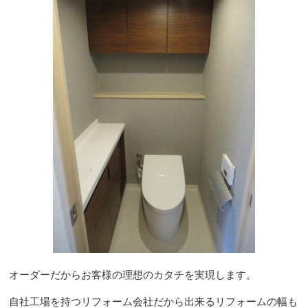
オーダーだからお客様の理想のカタチを実現します。
自社工場を持つリフォーム会社だから出来るリフォームの幅も