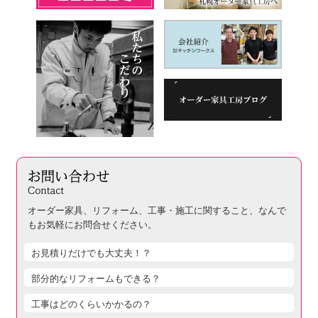
オーダー家具、リフォーム、工事・施工に関すること、
なんで
もお気軽にお問合せください。
お見積りだけでも大丈夫！？
部分的なリフォームもできる？
工事はどのくらいかかるの？