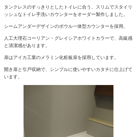
タンクレスのすっきりとしたトイレに合う、スリムでスタイリ
ッシュなトイレ手洗いカウンターをオーダー製作しました。
シームアンダーデザインのボウル一体型カウンターを採用。
人工大理石コーリアン・グレイシアホワイトカラーで、高級感
と清潔感があります。
扉はアイカ工業のメラミン化粧板扉を採用しています。
開き扉と引戸収納で、シンプルに使いやすいカタチに仕上げて
います。