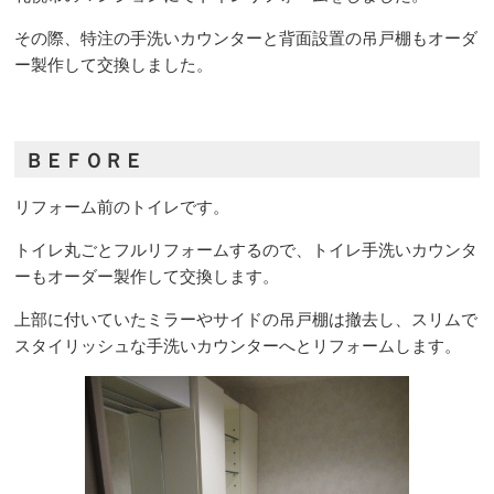
その際、特注の手洗いカウンターと背面設置の吊戸棚もオーダ
ー製作して交換しました。
ＢＥＦＯＲＥ
リフォーム前のトイレです。
トイレ丸ごとフルリフォームするので、トイレ手洗いカウンタ
ーもオーダー製作して交換します。
上部に付いていたミラーやサイドの吊戸棚は撤去し、スリムで
スタイリッシュな手洗いカウンターへとリフォームします。