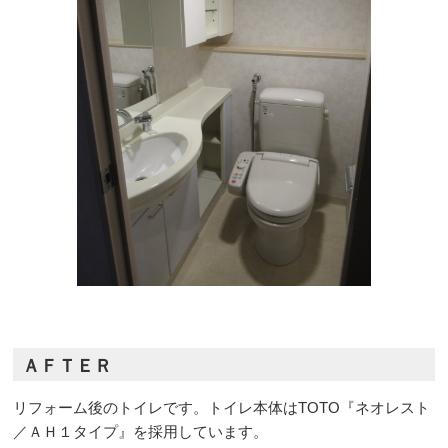
ＡＦＴＥＲ
リフォーム後のトイレです。トイレ本体はTOTO『ネオレスト
／ＡＨ１タイプ』を採用しています。