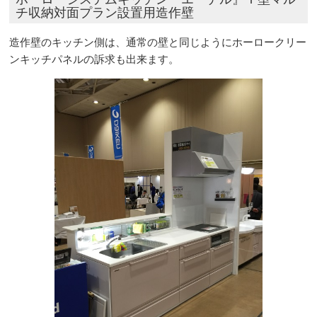
チ収納対面プラン設置用造作壁
造作壁のキッチン側は、通常の壁と同じようにホーロークリー
ンキッチパネルの訴求も出来ます。