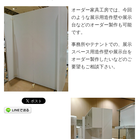
オーダー家具工房では、今回
のような展示用造作壁や展示
台などのオーダー製作も可能
です。
事務所やテナントでの、展示
スペース用造作壁や展示台を
オーダー製作したいなどのご
要望もご相談下さい。