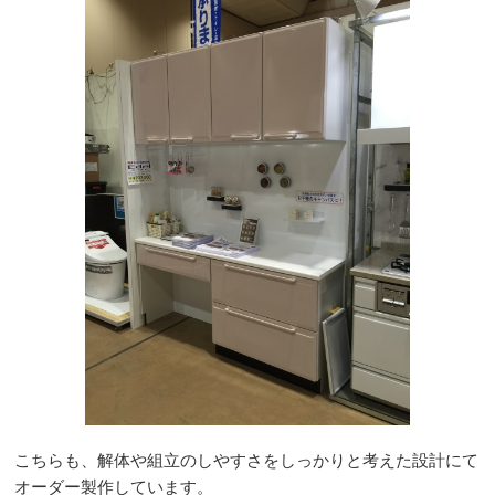
こちらも、解体や組立のしやすさをしっかりと考えた設計にて
オーダー製作しています。