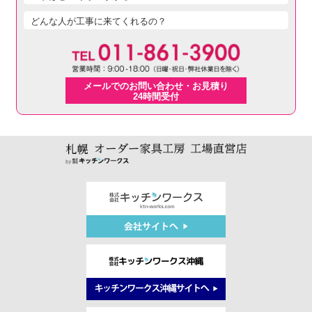
どんな人が工事に来てくれるの？
メールでのお問い合わせ・お見積り
24時間受付