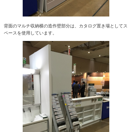
背面のマルチ収納横の造作壁部分は、カタログ置き場としてス
ペースを使用しています。