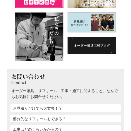
オーダー家具、リフォーム、工事・施工に関すること、
なんで
もお気軽にお問合せください。
お見積りだけでも大丈夫！？
部分的なリフォームもできる？
工事はどのくらいかかるの？