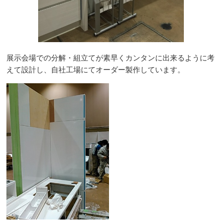
展示会場での分解・組立てが素早くカンタンに出来るように考
えて設計し、自社工場にてオーダー製作しています。