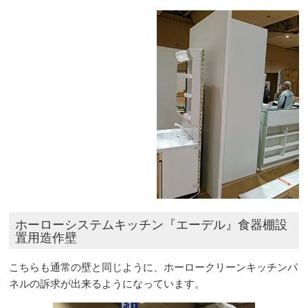
ホーローシステムキッチン『エーデル』食器棚設
置用造作壁
こちらも通常の壁と同じように、ホーロークリーンキッチンパ
ネルの訴求が出来るようになっています。