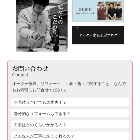
オーダー家具、リフォーム、工事・施工に関すること、
なんで
もお気軽にお問合せください。
お見積りだけでも大丈夫！？
部分的なリフォームもできる？
工事はどのくらいかかるの？
どんな人が工事に来てくれるの？