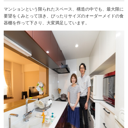
マンションという限られたスペース、構造の中でも、最大限に
要望をくみとって頂き、ぴったりサイズのオーダーメイドの食
器棚を作って下さり、大変満足しています。