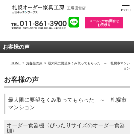
メールでのお問合せ
お見積り
お客様の声
HOME
»
お客様の声
»
最大限に要望をくみ取ってもらった ～ 札幌市マンシ
ョン
お客様の声
最大限に要望をくみ取ってもらった ～ 札幌市
マンション
オーダー食器棚〈ぴったりサイズのオーダー食器
棚〉