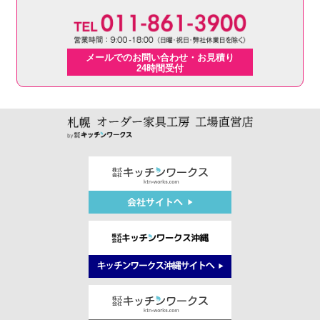
メールでのお問い合わせ・お見積り
24時間受付