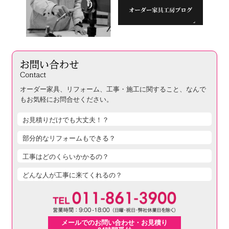
オーダー家具、リフォーム、工事・施工に関すること、
なんで
もお気軽にお問合せください。
お見積りだけでも大丈夫！？
部分的なリフォームもできる？
工事はどのくらいかかるの？
どんな人が工事に来てくれるの？
メールでのお問い合わせ・お見積り