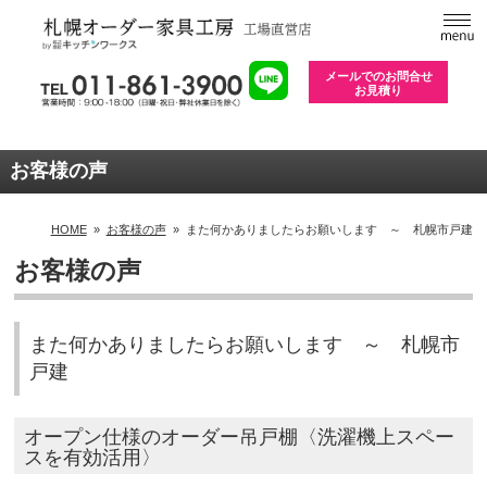
メールでのお問合せ
お見積り
お客様の声
HOME
»
お客様の声
»
また何かありましたらお願いします ～ 札幌市戸建
お客様の声
また何かありましたらお願いします ～ 札幌市
戸建
オープン仕様のオーダー吊戸棚〈洗濯機上スペー
スを有効活用〉