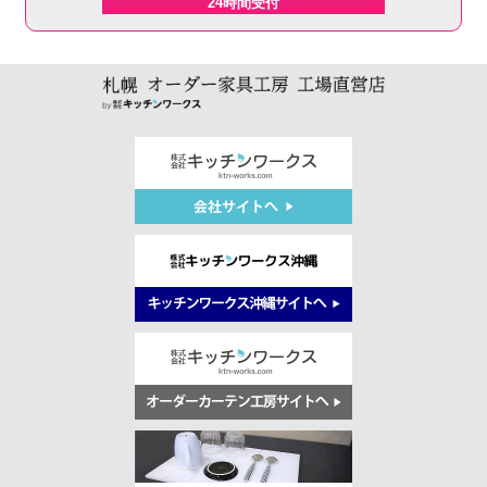
24時間受付