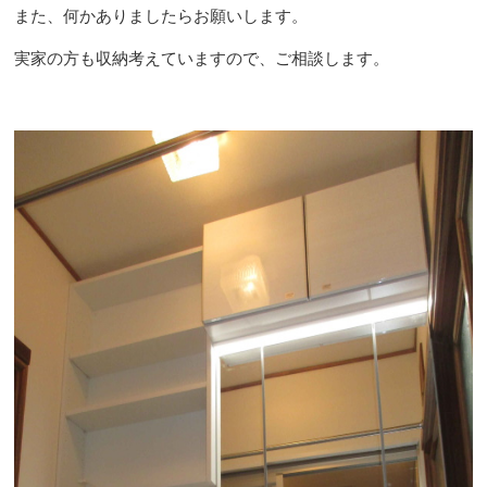
また、何かありましたらお願いします。
実家の方も収納考えていますので、ご相談します。