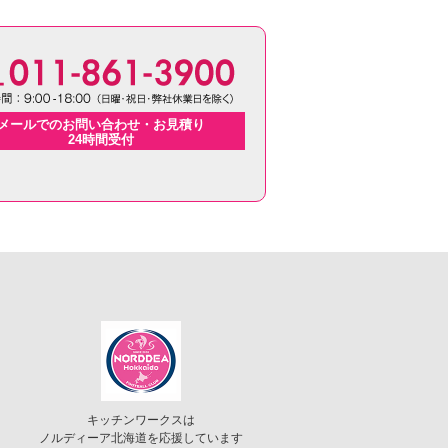
メールでのお問い合わせ・お見積り
24時間受付
キッチンワークスは
ノルディーア北海道を応援しています