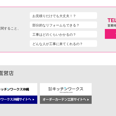
お見積りだけでも大丈夫！？
部分的なリフォームもできる？
に関すること、
工事はどのくらいかかるの？
どんな人が工事に来てくれるの？