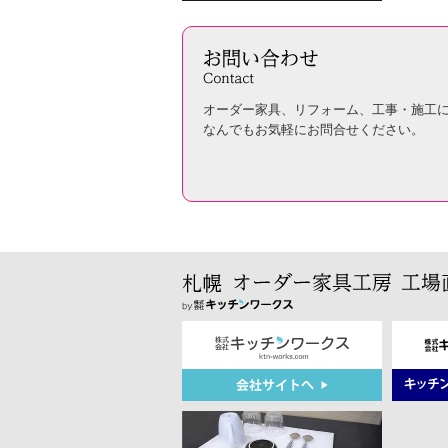
オーダー家具、リフォーム、工事・施工
なんでもお気軽にお問合せください。