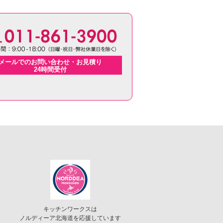
メールでのお問い合わせ・お見積り
24時間受付
キッチンワークスは
ノルディーア北海道を応援しています