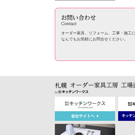
オーダー家具、リフォーム、工事・施工
なんでもお気軽にお問合せください。