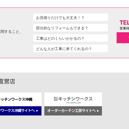
お見積りだけでも大丈夫！？
部分的なリフォームもできる？
に関すること、
工事はどのくらいかかるの？
どんな人が工事に来てくれるの？