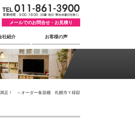
メールでのお問合せ・お見積り
会社紹介
お客様の声
満足！ ～オーダー食器棚 札幌市Ｙ様邸