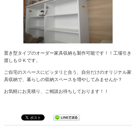
置き型タイプのオーダー家具収納も製作可能です！！工場引き
渡しもＯＫです。
ご自宅のスペースにピッタリと合う、自分だけのオリジナル家
具収納で、暮らしの収納スペースを増やしてみませんか？
お気軽にお見積り、ご相談お待ちしております！！