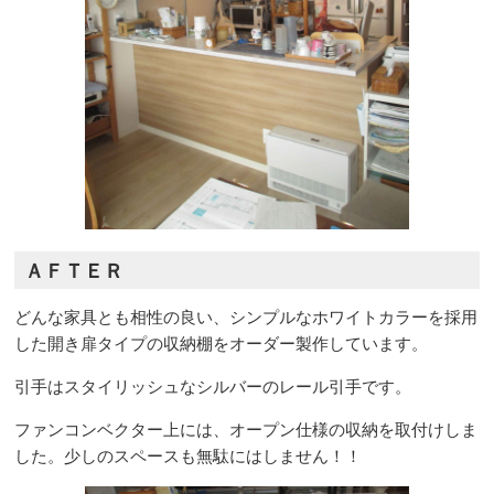
ＡＦＴＥＲ
どんな家具とも相性の良い、シンプルなホワイトカラーを採用
した開き扉タイプの収納棚をオーダー製作しています。
引手はスタイリッシュなシルバーのレール引手です。
ファンコンベクター上には、オープン仕様の収納を取付けしま
した。少しのスペースも無駄にはしません！！