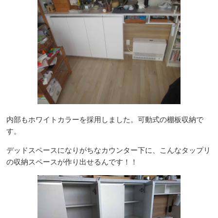
内部もホワイトカラーを採用しました。可動式の棚板収納で
す。
デッドスペースになりがちなカウンター下に、こんなタップリ
の収納スペースが作り出せるんです！！