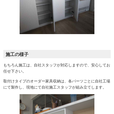
施工の様子
もちろん施工は、自社スタッフが対応しますので、安心してお
任せ下さい。
取付けタイプのオーダー家具収納は、各パーツごとに自社工場
にて製作し、現地にて自社施工スタッフが組み立てします。