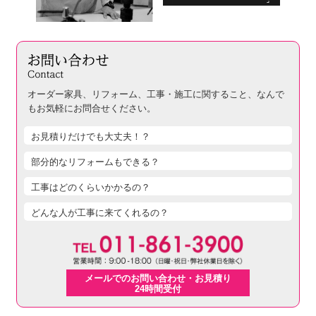
オーダー家具、リフォーム、工事・施工に関すること、
なんで
もお気軽にお問合せください。
お見積りだけでも大丈夫！？
部分的なリフォームもできる？
工事はどのくらいかかるの？
どんな人が工事に来てくれるの？
メールでのお問い合わせ・お見積り
24時間受付