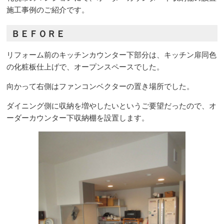
施工事例のご紹介です。
ＢＥＦＯＲＥ
リフォーム前のキッチンカウンター下部分は、キッチン扉同色
の化粧板仕上げで、オープンスペースでした。
向かって右側はファンコンベクターの置き場所でした。
ダイニング側に収納を増やしたいというご要望だったので、オ
ーダーカウンター下収納棚を設置します。