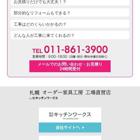
お見積りだけでも大丈夫！？
部分的なリフォームもできる？
工事はどのくらいかかるの？
どんな人が工事に来てくれるの？
メールでのお問い合わせ・お見積り
24時間受付