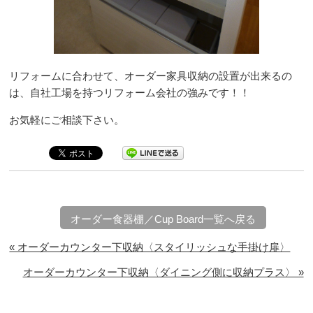
リフォームに合わせて、オーダー家具収納の設置が出来るの
は、自社工場を持つリフォーム会社の強みです！！
お気軽にご相談下さい。
オーダー食器棚／Cup Board一覧へ戻る
« オーダーカウンター下収納〈スタイリッシュな手掛け扉〉
オーダーカウンター下収納〈ダイニング側に収納プラス〉 »