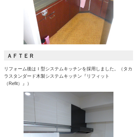
ＡＦＴＥＲ
リフォーム後はＩ型システムキッチンを採用しました。（タカ
ラスタンダード木製システムキッチン『リフィット
（Refit）』）