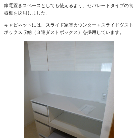
家電置きスペースとしても使えるよう、セパレートタイプの食
器棚を採用しました。
キャビネットには、スライド家電カウンター＋スライドダスト
ボックス収納（３連ダストボックス）を採用しています。