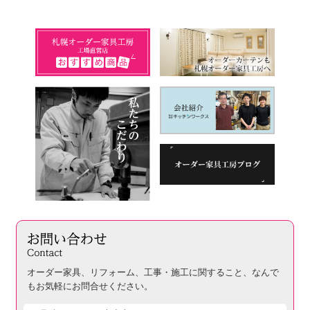
オーダー家具、リフォーム、工事・施工に関すること、
なんで
もお気軽にお問合せください。