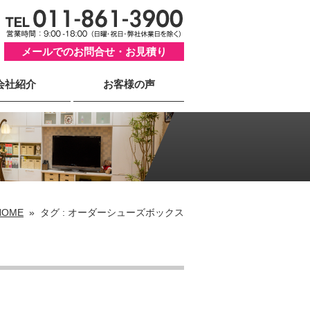
メールでのお問合せ・お見積り
会社紹介
お客様の声
HOME
»
タグ : オーダーシューズボックス