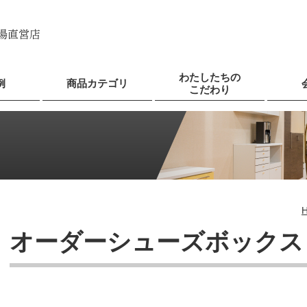
わたしたちの
例
商品カテゴリ
こだわり
オーダーシューズボックス