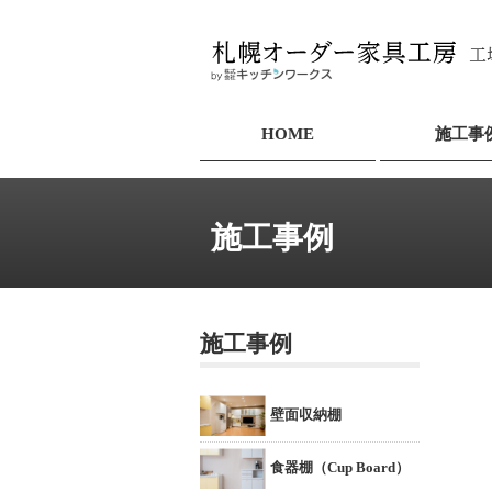
HOME
施工事
施工事例
施工事例
壁面収納棚
食器棚（Cup Board）